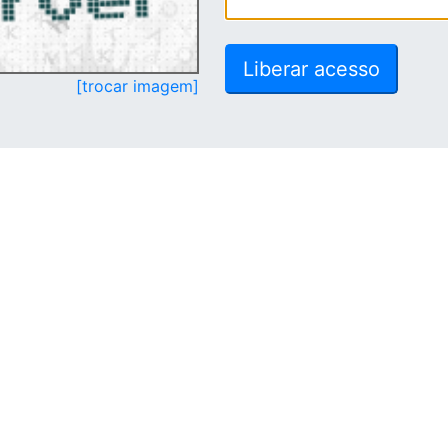
[trocar imagem]