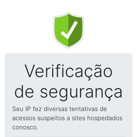
Verificação
de segurança
Seu IP fez diversas tentativas de
acessos suspeitos a sites hospedados
conosco.