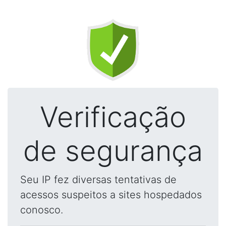
Verificação
de segurança
Seu IP fez diversas tentativas de
acessos suspeitos a sites hospedados
conosco.