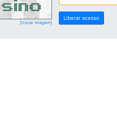
[trocar imagem]