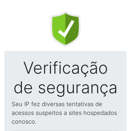
Verificação
de segurança
Seu IP fez diversas tentativas de
acessos suspeitos a sites hospedados
conosco.