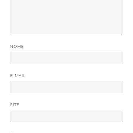
NOME
E-MAIL
SITE