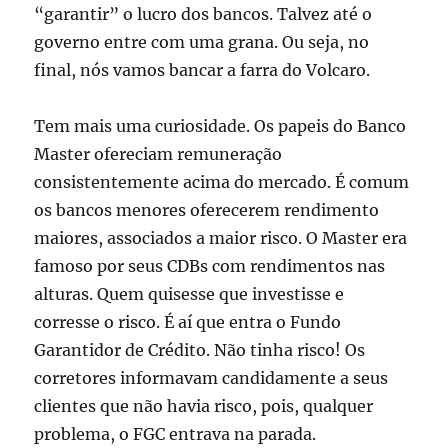
“garantir” o lucro dos bancos. Talvez até o
governo entre com uma grana. Ou seja, no
final, nós vamos bancar a farra do Volcaro.
Tem mais uma curiosidade. Os papeis do Banco
Master ofereciam remuneração
consistentemente acima do mercado. É comum
os bancos menores oferecerem rendimento
maiores, associados a maior risco. O Master era
famoso por seus CDBs com rendimentos nas
alturas. Quem quisesse que investisse e
corresse o risco. É aí que entra o Fundo
Garantidor de Crédito. Não tinha risco! Os
corretores informavam candidamente a seus
clientes que não havia risco, pois, qualquer
problema, o FGC entrava na parada.