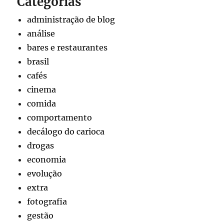
Categorias
administração de blog
análise
bares e restaurantes
brasil
cafés
cinema
comida
comportamento
decálogo do carioca
drogas
economia
evolução
extra
fotografia
gestão