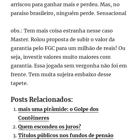
arriscou para ganhar mais e perdeu. Mas, no
paraíso brasileiro, ninguém perde. Sensacional
obs.: Tem mais coisa estranha nesse caso
Master. Rolou proposta de subir o valor da
garantia pelo FGC para um milhão de reais! Ou
seja, investir valores muito maiores com
garantia. Essa jogada sem vergonha não foi em
frente. Tem muita sujeira embaixo desse
tapete.
Posts Relacionados:
mais uma pirâmide: o Golpe dos
Contêineres
Quem escondeu os juros?
Títulos públicos nos fundos de pensão