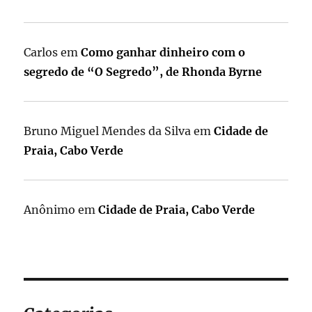
Carlos
em
Como ganhar dinheiro com o
segredo de “O Segredo”, de Rhonda Byrne
Bruno Miguel Mendes da Silva
em
Cidade de
Praia, Cabo Verde
Anônimo
em
Cidade de Praia, Cabo Verde