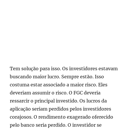
Tem solução para isso. Os investidores estavam
buscando maior lucro. Sempre estão. Isso
costuma estar associado a maior risco. Eles
deveriam assumir o risco. O FGC deveria
ressarcir o principal investido. Os lucros da
aplicação seriam perdidos pelos investidores
corajosos. O rendimento exagerado oferecido
pelo banco seria perdido. O investidor se