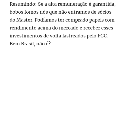
Resumindo: Se a alta remuneração é garantida,
bobos fomos nós que não entramos de sócios
do Master. Podíamos ter comprado papeis com
rendimento acima do mercado e receber esses
investimentos de volta lastreados pelo FGC.
Bem Brasil, não é?