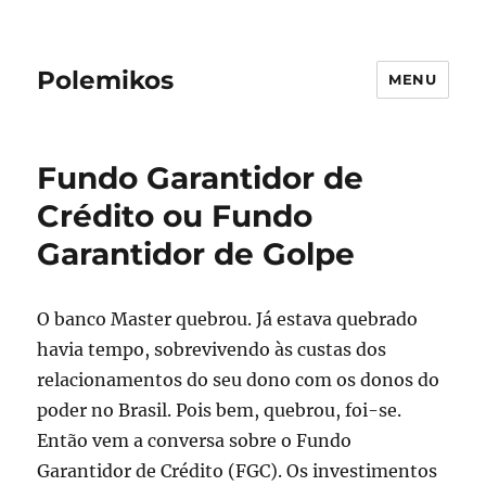
Polemikos
MENU
Fundo Garantidor de
Crédito ou Fundo
Garantidor de Golpe
O banco Master quebrou. Já estava quebrado
havia tempo, sobrevivendo às custas dos
relacionamentos do seu dono com os donos do
poder no Brasil. Pois bem, quebrou, foi-se.
Então vem a conversa sobre o Fundo
Garantidor de Crédito (FGC). Os investimentos