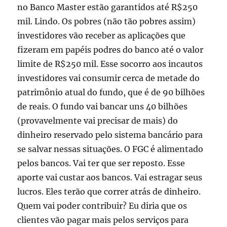
no Banco Master estão garantidos até R$250
mil. Lindo. Os pobres (não tão pobres assim)
investidores vão receber as aplicações que
fizeram em papéis podres do banco até o valor
limite de R$250 mil. Esse socorro aos incautos
investidores vai consumir cerca de metade do
patrimônio atual do fundo, que é de 90 bilhões
de reais. O fundo vai bancar uns 40 bilhões
(provavelmente vai precisar de mais) do
dinheiro reservado pelo sistema bancário para
se salvar nessas situações. O FGC é alimentado
pelos bancos. Vai ter que ser reposto. Esse
aporte vai custar aos bancos. Vai estragar seus
lucros. Eles terão que correr atrás de dinheiro.
Quem vai poder contribuir? Eu diria que os
clientes vão pagar mais pelos serviços para