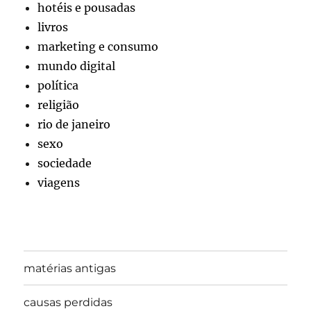
hotéis e pousadas
livros
marketing e consumo
mundo digital
política
religião
rio de janeiro
sexo
sociedade
viagens
matérias antigas
causas perdidas