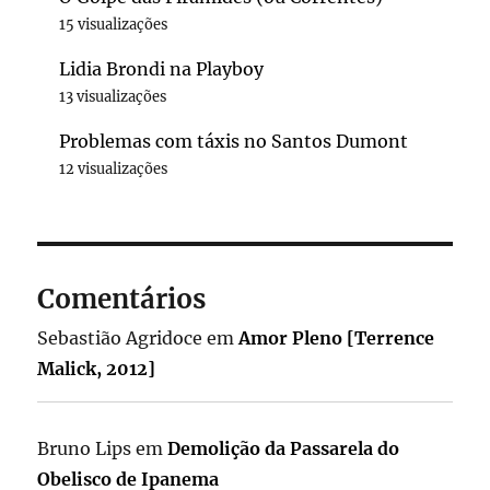
15 visualizações
Lidia Brondi na Playboy
13 visualizações
Problemas com táxis no Santos Dumont
12 visualizações
Comentários
Sebastião Agridoce
em
Amor Pleno [Terrence
Malick, 2012]
Bruno Lips
em
Demolição da Passarela do
Obelisco de Ipanema