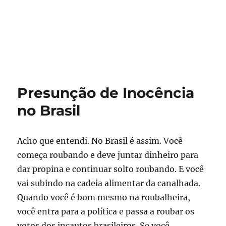
Presunção de Inocência
no Brasil
Acho que entendi. No Brasil é assim. Você
começa roubando e deve juntar dinheiro para
dar propina e continuar solto roubando. E você
vai subindo na cadeia alimentar da canalhada.
Quando você é bom mesmo na roubalheira,
você entra para a política e passa a roubar os
votos dos incautos brasileiros. Se você