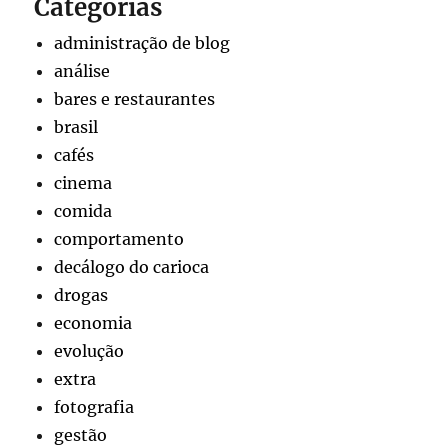
Categorias
administração de blog
análise
bares e restaurantes
brasil
cafés
cinema
comida
comportamento
decálogo do carioca
drogas
economia
evolução
extra
fotografia
gestão