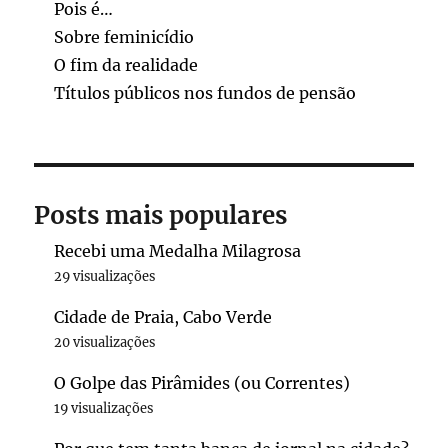
Pois é…
Sobre feminicídio
O fim da realidade
Títulos públicos nos fundos de pensão
Posts mais populares
Recebi uma Medalha Milagrosa
29 visualizações
Cidade de Praia, Cabo Verde
20 visualizações
O Golpe das Pirâmides (ou Correntes)
19 visualizações