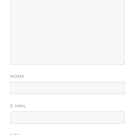
NOME
E-MAIL