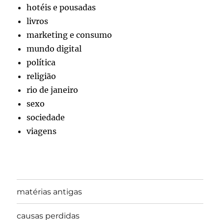
hotéis e pousadas
livros
marketing e consumo
mundo digital
política
religião
rio de janeiro
sexo
sociedade
viagens
matérias antigas
causas perdidas