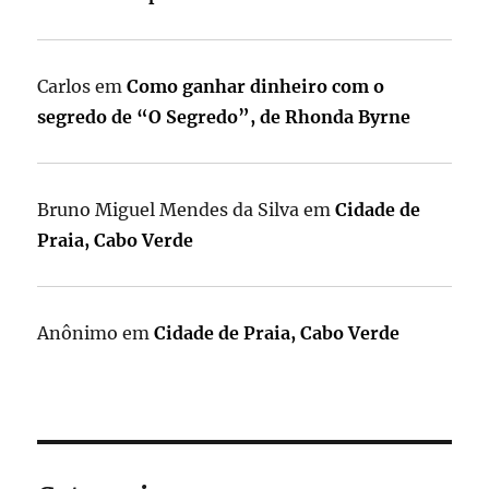
Carlos
em
Como ganhar dinheiro com o
segredo de “O Segredo”, de Rhonda Byrne
Bruno Miguel Mendes da Silva
em
Cidade de
Praia, Cabo Verde
Anônimo
em
Cidade de Praia, Cabo Verde