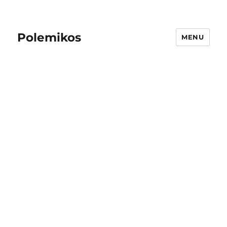
Polemikos
MENU