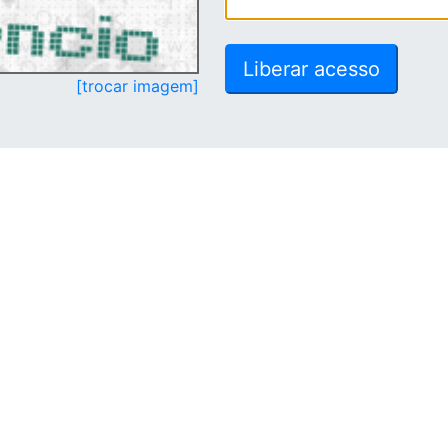
[trocar imagem]