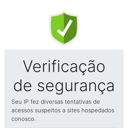
Verificação
de segurança
Seu IP fez diversas tentativas de
acessos suspeitos a sites hospedados
conosco.