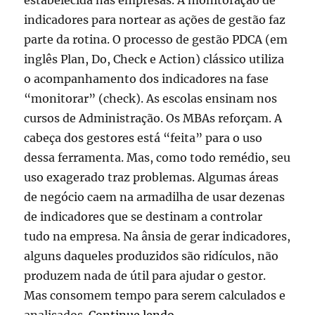
estabelecida nas empresas. A monitoração de
indicadores para nortear as ações de gestão faz
parte da rotina. O processo de gestão PDCA (em
inglês Plan, Do, Check e Action) clássico utiliza
o acompanhamento dos indicadores na fase
“monitorar” (check). As escolas ensinam nos
cursos de Administração. Os MBAs reforçam. A
cabeça dos gestores está “feita” para o uso
dessa ferramenta. Mas, como todo remédio, seu
uso exagerado traz problemas. Algumas áreas
de negócio caem na armadilha de usar dezenas
de indicadores que se destinam a controlar
tudo na empresa. Na ânsia de gerar indicadores,
alguns daqueles produzidos são ridículos, não
produzem nada de útil para ajudar o gestor.
Mas consomem tempo para serem calculados e
“Indicadores que não se