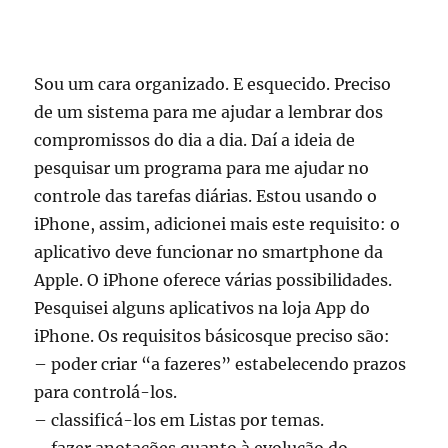
Sou um cara organizado. E esquecido. Preciso
de um sistema para me ajudar a lembrar dos
compromissos do dia a dia. Daí a ideia de
pesquisar um programa para me ajudar no
controle das tarefas diárias. Estou usando o
iPhone, assim, adicionei mais este requisito: o
aplicativo deve funcionar no smartphone da
Apple. O iPhone oferece várias possibilidades.
Pesquisei alguns aplicativos na loja App do
iPhone. Os requisitos básicosque preciso são:
– poder criar “a fazeres” estabelecendo prazos
para controlá-los.
– classificá-los em Listas por temas.