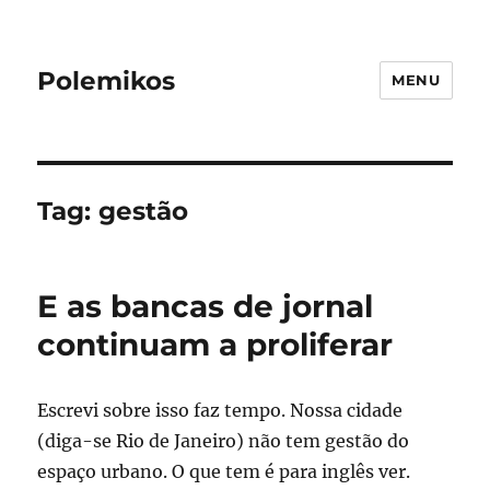
Polemikos
MENU
Tag:
gestão
E as bancas de jornal
continuam a proliferar
Escrevi sobre isso faz tempo. Nossa cidade
(diga-se Rio de Janeiro) não tem gestão do
espaço urbano. O que tem é para inglês ver.