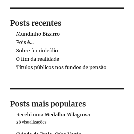
Posts recentes
Mundinho Bizarro
Pois é…
Sobre feminicídio
O fim da realidade
Títulos públicos nos fundos de pensão
Posts mais populares
Recebi uma Medalha Milagrosa
28 visualizações