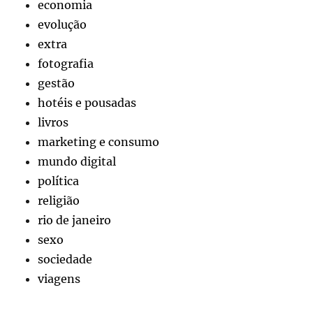
economia
evolução
extra
fotografia
gestão
hotéis e pousadas
livros
marketing e consumo
mundo digital
política
religião
rio de janeiro
sexo
sociedade
viagens