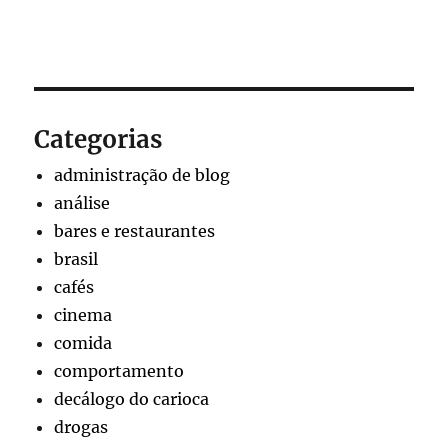
Categorias
administração de blog
análise
bares e restaurantes
brasil
cafés
cinema
comida
comportamento
decálogo do carioca
drogas