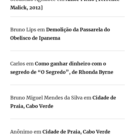
Malick, 2012]
Bruno Lips
em
Demolição da Passarela do
Obelisco de Ipanema
Carlos
em
Como ganhar dinheiro com o
segredo de “O Segredo”, de Rhonda Byrne
Bruno Miguel Mendes da Silva
em
Cidade de
Praia, Cabo Verde
Anônimo
em
Cidade de Praia, Cabo Verde