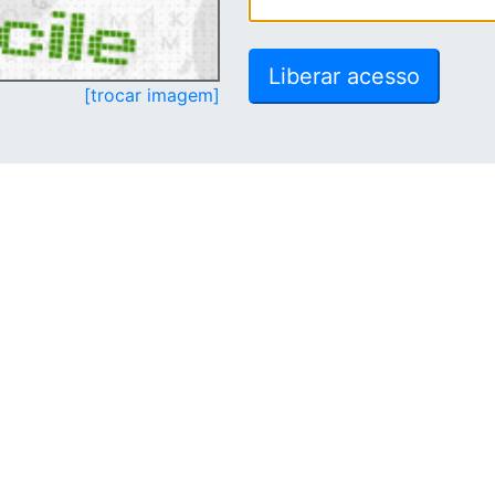
[trocar imagem]