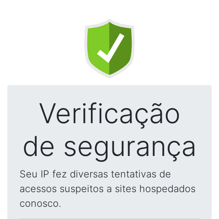
Verificação
de segurança
Seu IP fez diversas tentativas de
acessos suspeitos a sites hospedados
conosco.