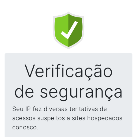
Verificação
de segurança
Seu IP fez diversas tentativas de
acessos suspeitos a sites hospedados
conosco.