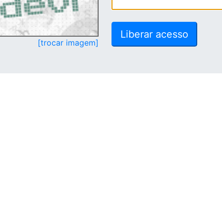
[trocar imagem]