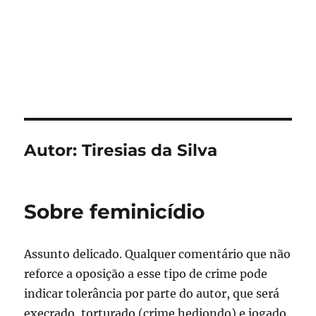
Autor:
Tiresias da Silva
Sobre feminicídio
Assunto delicado. Qualquer comentário que não
reforce a oposição a esse tipo de crime pode
indicar tolerância por parte do autor, que será
execrado, torturado (crime hediondo) e jogado