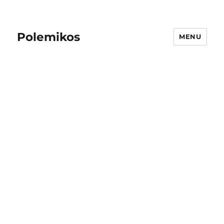
Polemikos
MENU