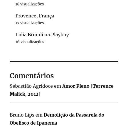
18 visualizações
Provence, França
17 visualizações
Lidia Brondi na Playboy
16 visualizações
Comentários
Sebastião Agridoce
em
Amor Pleno [Terrence
Malick, 2012]
Bruno Lips
em
Demolição da Passarela do
Obelisco de Ipanema