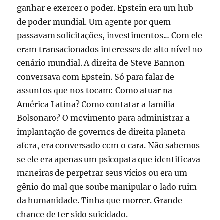
ganhar e exercer o poder. Epstein era um hub
de poder mundial. Um agente por quem
passavam solicitações, investimentos… Com ele
eram transacionados interesses de alto nível no
cenário mundial. A direita de Steve Bannon
conversava com Epstein. Só para falar de
assuntos que nos tocam: Como atuar na
América Latina? Como contatar a família
Bolsonaro? O movimento para administrar a
implantação de governos de direita planeta
afora, era conversado com o cara. Não sabemos
se ele era apenas um psicopata que identificava
maneiras de perpetrar seus vícios ou era um
gênio do mal que soube manipular o lado ruim
da humanidade. Tinha que morrer. Grande
chance de ter sido suicidado.