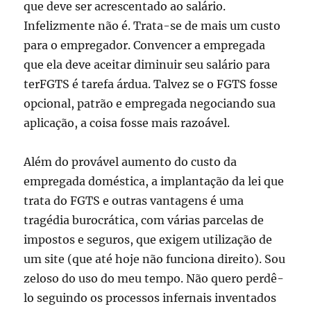
que deve ser acrescentado ao salário.
Infelizmente não é. Trata-se de mais um custo
para o empregador. Convencer a empregada
que ela deve aceitar diminuir seu salário para
terFGTS é tarefa árdua. Talvez se o FGTS fosse
opcional, patrão e empregada negociando sua
aplicação, a coisa fosse mais razoável.
Além do provável aumento do custo da
empregada doméstica, a implantação da lei que
trata do FGTS e outras vantagens é uma
tragédia burocrática, com várias parcelas de
impostos e seguros, que exigem utilização de
um site (que até hoje não funciona direito). Sou
zeloso do uso do meu tempo. Não quero perdê-
lo seguindo os processos infernais inventados