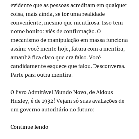
evidente que as pessoas acreditam em qualquer
coisa, mais ainda, se for uma realidade
conveniente, mesmo que mentirosa. Isso tem
nome bonito: viés de confirmação. O
mecanismo de manipulação em massa funciona
assim: você mente hoje, fatura com a mentira,
amanhã fica claro que era falso. Você
candidamente esquece que falou. Desconversa.
Parte para outra mentira.
O livro Admirável Mundo Novo, de Aldous
Huxley, é de 1932! Vejam só suas avaliações de
um governo autoritário no futuro:
“O fim da realidade”
Continue lendo