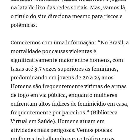
na lata de lixo das redes sociais. Mas, vamos lá,
o título do site direciona mesmo para riscos e
polêmicas.
Comecemos com uma informação: “No Brasil, a
mortalidade por causas violentas é
significativamente maior entre homens, com
taxas até 3,7 vezes superiores às femininas,
predominando em jovens de 20 a 24 anos.
Homens são frequentemente vítimas de armas
de fogo em via pública, enquanto mulheres
enfrentam altos índices de feminicídio em casa,
frequentemente por parceiros.” (Biblioteca
Virtual em Saúde). Homens atuam em
atividades mais perigosas. Vemos poucas
mulheres trabalhando para o tráfico ou as