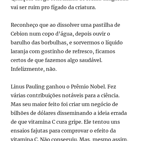
vai ser ruim pro fígado da criatura.
Reconheço que ao dissolver uma pastilha de
Cebion num copo d’água, depois ouvir o
barulho das borbulhas, e sorvermos o líquido
laranja com gostinho de refresco, ficamos
certos de que fazemos algo saudável.
Infelizmente, não.
Linus Pauling ganhou o Prêmio Nobel. Fez
várias contribuições notáveis para a ciência.
Mas seu maior feito foi criar um negócio de
bilhões de dólares disseminando a ideia errada
de que vitamina C cura gripe. Ele tentou uns
ensaios fajutas para comprovar o efeito da
vitamina C. Não conseguiu. Mas, mesmo assim,