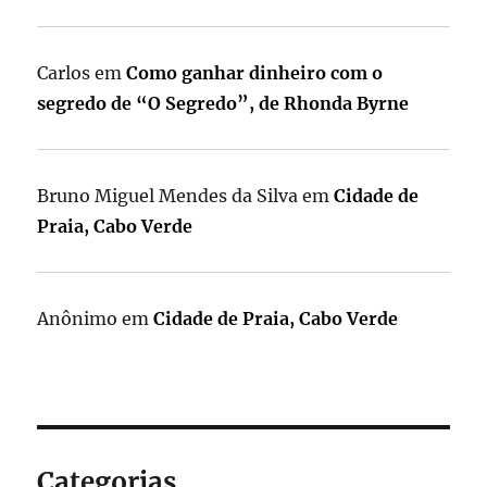
Carlos
em
Como ganhar dinheiro com o
segredo de “O Segredo”, de Rhonda Byrne
Bruno Miguel Mendes da Silva
em
Cidade de
Praia, Cabo Verde
Anônimo
em
Cidade de Praia, Cabo Verde
Categorias