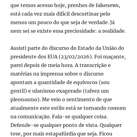
que temos acesso hoje, prenhes de fakenews,
está cada vez mais difícil descortinar pelo
menos um pouco do que seja de verdade. Já
nem sei se existe essa preciosidade: a realidade.
Assisti parte do discurso do Estado da União do
presidente dos EUA (23/02/2026). Foi maçante,
parei depois de meia hora. A transcrição e
matérias na imprensa sobre o discurso
apontam a quantidade de equívocos (sou
gentil) e ufanismo exagerado (talvez um
pleonasmo). Me veio o sentimento de que
atualmente este estilo está se tornando comum
na comunicação. Fala-se qualquer coisa.
Defende-se qualquer ponto de vista. Qualquer
tese, por mais estapafúrdia que seja. Ficou