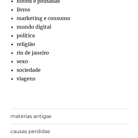
hotéis e pousadas
livros
marketing e consumo
mundo digital
política
religião
rio de janeiro
sexo
sociedade
viagens
matérias antigas
causas perdidas