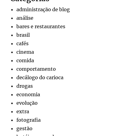
administração de blog
análise
bares e restaurantes
brasil
cafés
cinema
comida
comportamento
decálogo do carioca
drogas
economia
evolução
extra
fotografia
gestão