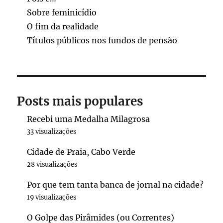
Sobre feminicídio
O fim da realidade
Títulos públicos nos fundos de pensão
Posts mais populares
Recebi uma Medalha Milagrosa
33 visualizações
Cidade de Praia, Cabo Verde
28 visualizações
Por que tem tanta banca de jornal na cidade?
19 visualizações
O Golpe das Pirâmides (ou Correntes)