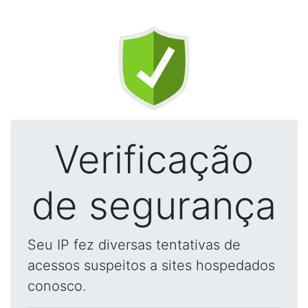
Verificação
de segurança
Seu IP fez diversas tentativas de
acessos suspeitos a sites hospedados
conosco.