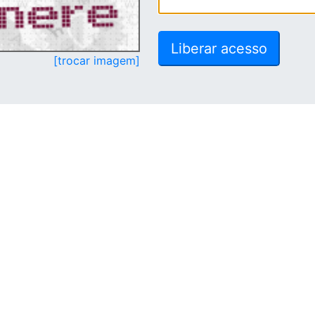
[trocar imagem]