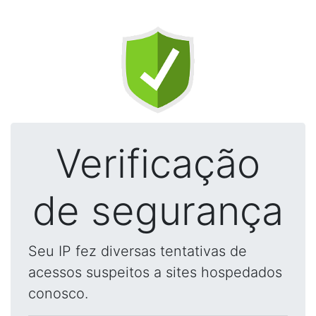
Verificação
de segurança
Seu IP fez diversas tentativas de
acessos suspeitos a sites hospedados
conosco.