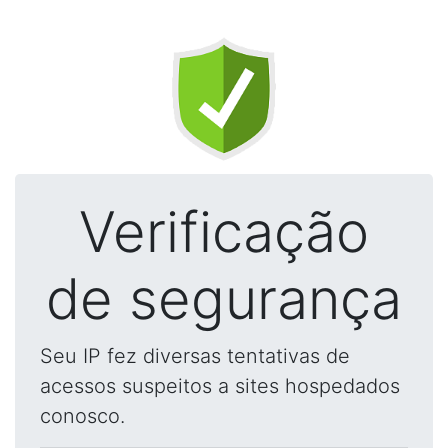
Verificação
de segurança
Seu IP fez diversas tentativas de
acessos suspeitos a sites hospedados
conosco.