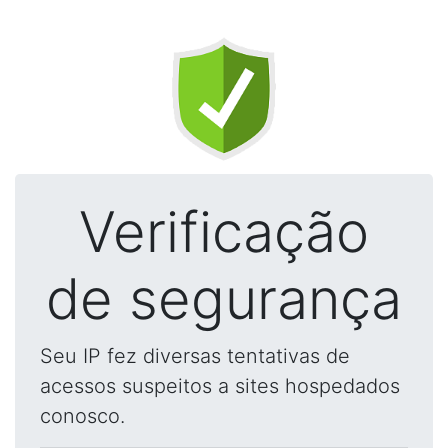
Verificação
de segurança
Seu IP fez diversas tentativas de
acessos suspeitos a sites hospedados
conosco.